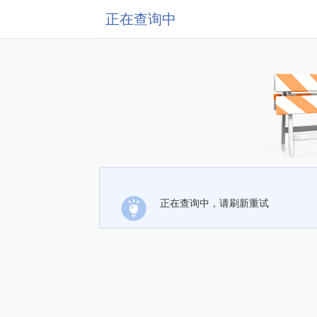
正在查询中
正在查询中，请刷新重试