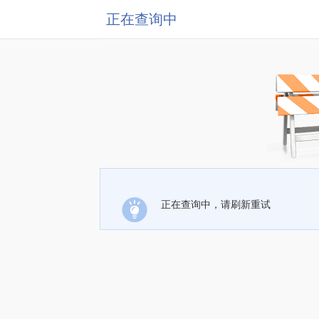
正在查询中
正在查询中，请刷新重试