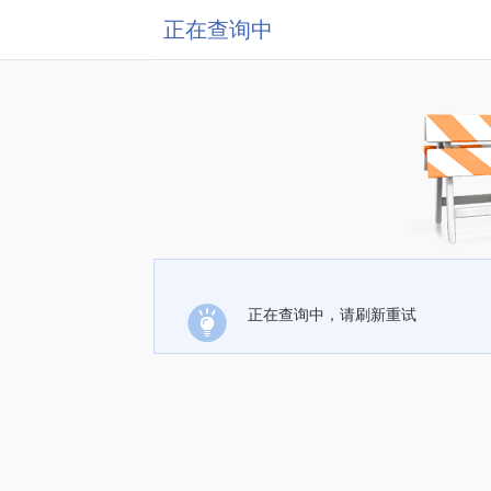
正在查询中
正在查询中，请刷新重试