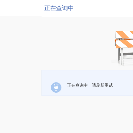
正在查询中
正在查询中，请刷新重试