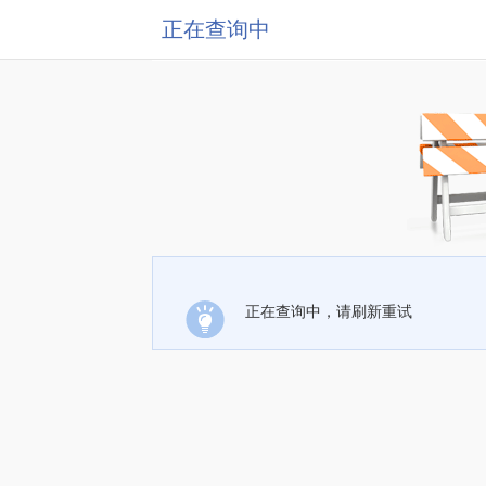
正在查询中
正在查询中，请刷新重试