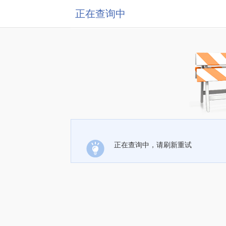
正在查询中
正在查询中，请刷新重试