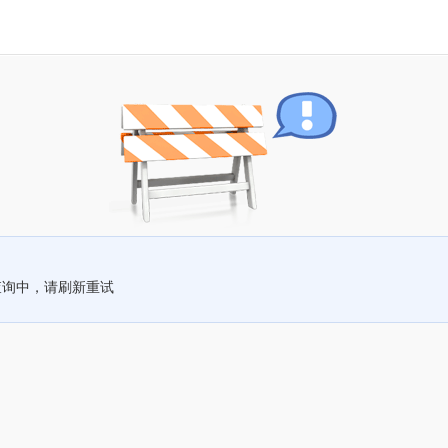
查询中，请刷新重试