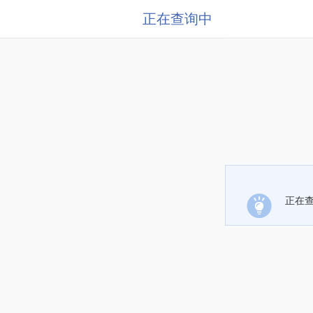
正在查询中
正在