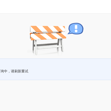
查询中，请刷新重试