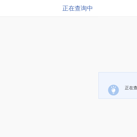
正在查询中
正在