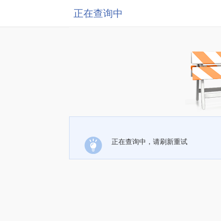
正在查询中
正在查询中，请刷新重试