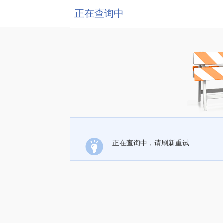
正在查询中
正在查询中，请刷新重试