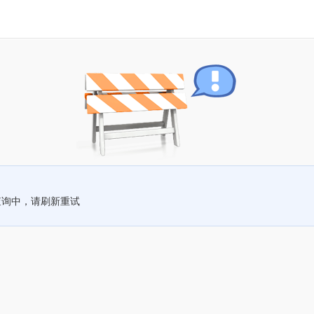
查询中，请刷新重试