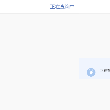
正在查询中
正在